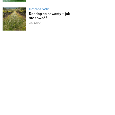
Ochrona roślin
Randap na chwasty – jak
stosować?
2024-06-10