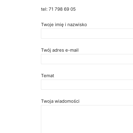
tel: 71 798 69 05
Twoje imię i nazwisko
Twój adres e-mail
Temat
Twoja wiadomości