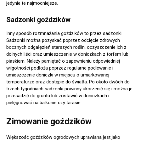
jedynie te najmocniejsze.
Sadzonki goździków
Inny sposób rozmnażania goździków to przez sadzonki.
Sadzonki można pozyskać poprzez odcięcie zdrowych
bocznych odgałęzień starszych roślin, oczyszczenie ich z
dolnych liści oraz umieszczenie w doniczkach z torfem lub
piaskiem. Należy pamiętać o zapewnieniu odpowiedniej
wilgotności podłoża poprzez regularne podlewanie i
umieszczenie doniczki w miejscu o umiarkowanej
temperaturze oraz dostępie do światła. Po około dwóch do
trzech tygodniach sadzonki powinny ukorzenić się i można je
przesadzić do gruntu lub zostawić w doniczkach i
pielęgnować na balkonie czy tarasie.
Zimowanie goździków
Większość goździków ogrodowych uprawiana jest jako