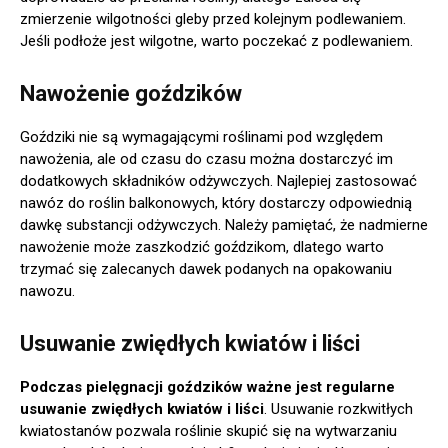
zmierzenie wilgotności gleby przed kolejnym podlewaniem.
Jeśli podłoże jest wilgotne, warto poczekać z podlewaniem.
Nawożenie goździków
Goździki nie są wymagającymi roślinami pod względem
nawożenia, ale od czasu do czasu można dostarczyć im
dodatkowych składników odżywczych. Najlepiej zastosować
nawóz do roślin balkonowych, który dostarczy odpowiednią
dawkę substancji odżywczych. Należy pamiętać, że nadmierne
nawożenie może zaszkodzić goździkom, dlatego warto
trzymać się zalecanych dawek podanych na opakowaniu
nawozu.
Usuwanie zwiędłych kwiatów i liści
Podczas pielęgnacji goździków ważne jest regularne
usuwanie zwiędłych kwiatów i liści
. Usuwanie rozkwitłych
kwiatostanów pozwala roślinie skupić się na wytwarzaniu