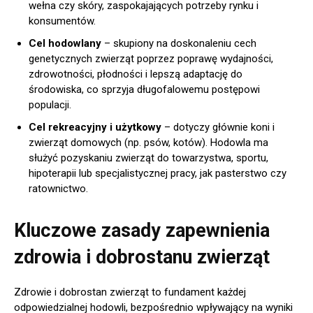
wełna czy skóry, zaspokajających potrzeby rynku i
konsumentów.
Cel hodowlany
– skupiony na doskonaleniu cech
genetycznych zwierząt poprzez poprawę wydajności,
zdrowotności, płodności i lepszą adaptację do
środowiska, co sprzyja długofalowemu postępowi
populacji.
Cel rekreacyjny i użytkowy
– dotyczy głównie koni i
zwierząt domowych (np. psów, kotów). Hodowla ma
służyć pozyskaniu zwierząt do towarzystwa, sportu,
hipoterapii lub specjalistycznej pracy, jak pasterstwo czy
ratownictwo.
Kluczowe zasady zapewnienia
zdrowia i dobrostanu zwierząt
Zdrowie i dobrostan zwierząt to fundament każdej
odpowiedzialnej hodowli, bezpośrednio wpływający na wyniki