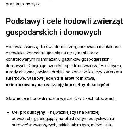
oraz stabilny zysk.
Podstawy i cele hodowli zwierząt
gospodarskich i domowych
Hodowla zwierząt to świadoma i zorganizowana działalność
człowieka, koncentrująca się na utrzymaniu oraz
kontrolowanym rozmnażaniu gatunków gospodarskich i
domowych. Obejmuje szerokie spektrum zwierząt – od bydła,
trzody chlewnej, owiec i drobiu, po konie, króliki czy zwierzęta
futerkowe.
Stanowi jeden z filarów rolnictwa,
ukierunkowany na realizację konkretnych korzyści.
Główne cele hodowli można wyróżnić w trzech obszarach:
Cel produkcyjny
– najważniejszy i najbardziej
powszechny, polegający na efektywnym pozyskiwaniu
surowców zwierzęcych, takich jak mięso, mleko, jaja,