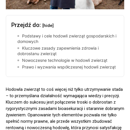
Przejdź do:
[hide]
Podstawy i cele hodowli zwierząt gospodarskich i
domowych
Kluczowe zasady zapewnienia zdrowia i
dobrostanu zwierząt
Nowoczesne technologie w hodowli zwierząt
Prawo i wyzwania współczesnej hodowli zwierząt
Hodowla zwierząt to coś więcej niż tylko utrzymywanie stada
– to przemyślana działalność wymagająca wiedzy i precyzji.
Kluczem do sukcesu jest połączenie troski o dobrostan z
rygorystycznymi zasadami bioasekuracji i starannie dobranym
żywieniem. Opanowanie tych elementów pozwala nie tylko
spełnić normy prawne, ale przede wszystkim zbudować
rentowną i nowoczesną hodowlę, która przynosi satysfakcję