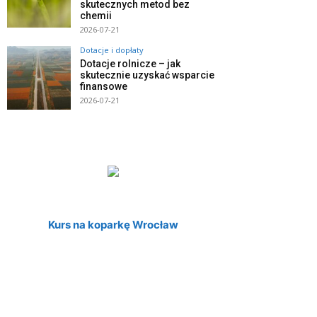
skutecznych metod bez
chemii
2026-07-21
Dotacje i dopłaty
Dotacje rolnicze – jak
skutecznie uzyskać wsparcie
finansowe
2026-07-21
Kurs na koparkę Wrocław