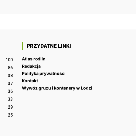
PRZYDATNE LINKI
Atlas roślin
100
Redakcja
86
Polityka prywatności
38
Kontakt
37
Wywóz gruzu i kontenery w Łodzi
36
33
29
25