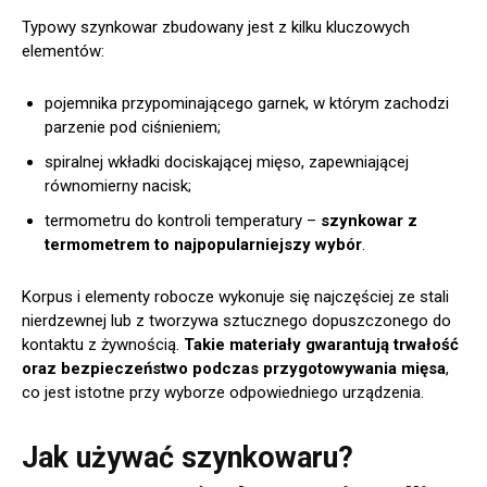
Typowy szynkowar zbudowany jest z kilku kluczowych
elementów:
pojemnika przypominającego garnek, w którym zachodzi
parzenie pod ciśnieniem;
spiralnej wkładki dociskającej mięso, zapewniającej
równomierny nacisk;
termometru do kontroli temperatury –
szynkowar z
termometrem to najpopularniejszy wybór
.
Korpus i elementy robocze wykonuje się najczęściej ze stali
nierdzewnej lub z tworzywa sztucznego dopuszczonego do
kontaktu z żywnością.
Takie materiały gwarantują trwałość
oraz bezpieczeństwo podczas przygotowywania mięsa
,
co jest istotne przy wyborze odpowiedniego urządzenia.
Jak używać szynkowaru?