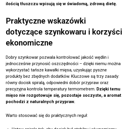
ilością tłuszczu wpisują się w świadomą, zdrową dietę.
Praktyczne wskazówki
dotyczące szynkowaru i korzyści
ekonomiczne
Dobry szynkowar pozwala kontrolować jakość wędlin i
jednocześnie przynosić oszczędności – dzięki niemu można
wykorzystać tańsze kawałki mięsa, uzyskując pyszne
produkty bez zbędnych dodatków. Kluczowe są trzy zasady:
równy docisk spiralą, odpowiedni dobór przypraw oraz
precyzyjna kontrola temperatury termometrem.
Dzięki temu
mięso nie rozgotowuje się, pozostaje soczyste, a aromat
pochodzi z naturalnych przypraw.
Warto stosować się do praktycznych reguł: