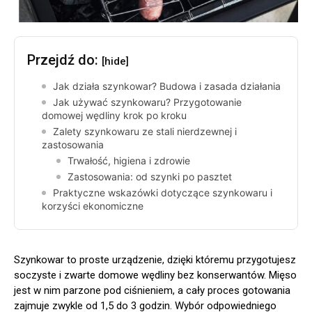
Przejdź do:
[hide]
Jak działa szynkowar? Budowa i zasada działania
Jak używać szynkowaru? Przygotowanie
domowej wędliny krok po kroku
Zalety szynkowaru ze stali nierdzewnej i
zastosowania
Trwałość, higiena i zdrowie
Zastosowania: od szynki po pasztet
Praktyczne wskazówki dotyczące szynkowaru i
korzyści ekonomiczne
Szynkowar to proste urządzenie, dzięki któremu przygotujesz
soczyste i zwarte domowe wędliny bez konserwantów. Mięso
jest w nim parzone pod ciśnieniem, a cały proces gotowania
zajmuje zwykle od 1,5 do 3 godzin. Wybór odpowiedniego