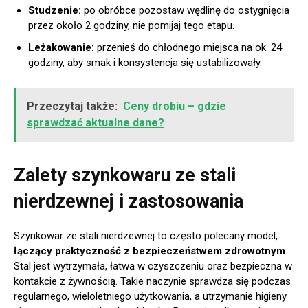
Studzenie:
po obróbce pozostaw wędlinę do ostygnięcia
przez około 2 godziny, nie pomijaj tego etapu.
Leżakowanie:
przenieś do chłodnego miejsca na ok. 24
godziny, aby smak i konsystencja się ustabilizowały.
Przeczytaj także:
Ceny drobiu – gdzie
sprawdzać aktualne dane?
Zalety szynkowaru ze stali
nierdzewnej i zastosowania
Szynkowar ze stali nierdzewnej to często polecany model,
łączący praktyczność z bezpieczeństwem zdrowotnym
.
Stal jest wytrzymała, łatwa w czyszczeniu oraz bezpieczna w
kontakcie z żywnością. Takie naczynie sprawdza się podczas
regularnego, wieloletniego użytkowania, a utrzymanie higieny