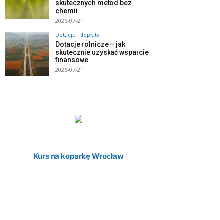
skutecznych metod bez
chemii
2026-07-21
Dotacje i dopłaty
Dotacje rolnicze – jak
skutecznie uzyskać wsparcie
finansowe
2026-07-21
Kurs na koparkę Wrocław