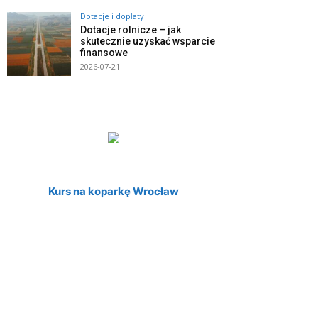
Dotacje i dopłaty
Dotacje rolnicze – jak
skutecznie uzyskać wsparcie
finansowe
2026-07-21
Kurs na koparkę Wrocław