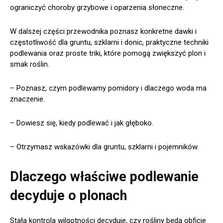
ograniczyć choroby grzybowe i oparzenia słoneczne.
W dalszej części przewodnika poznasz konkretne dawki i
częstotliwość dla gruntu, szklarni i donic, praktyczne techniki
podlewania oraz proste triki, które pomogą zwiększyć plon i
smak roślin.
– Poznasz, czym podlewamy pomidory i dlaczego woda ma
znaczenie.
– Dowiesz się, kiedy podlewać i jak głęboko.
– Otrzymasz wskazówki dla gruntu, szklarni i pojemników.
Dlaczego właściwe podlewanie
decyduje o plonach
Stała kontrola wilgotności decyduje, czy rośliny będą obficie