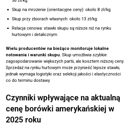
36 zł/kg.
Skup na mrożenie (orientacyjne ceny): około 8 zł/kg.
Skup przy zbiorach własnych: około 13 zł/kg.
Relacja cenowa: stawki skupu są niższe niż na rynku
hurtowym i detalicznym.
Wielu producentów na bieżąco monitoruje lokalne
notowania i warunki skupu.
Skup umożliwia szybkie
zagospodarowanie większych partii, ale kosztem niższej ceny.
Sprzedaż na rynku hurtowym może przynieść lepsze stawki,
jednak wymaga logistyki oraz selekcji jakości i elastyczności
co do terminu dostawy.
Czynniki wpływające na aktualną
cenę borówki amerykańskiej w
2025 roku