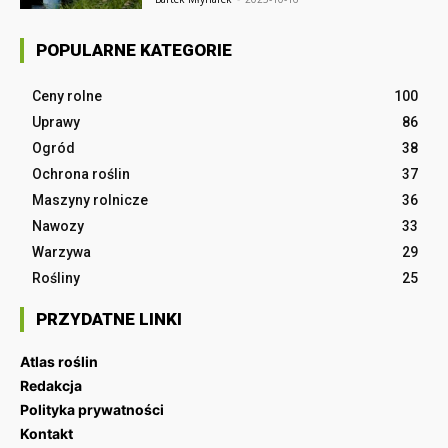
POPULARNE KATEGORIE
Ceny rolne
100
Uprawy
86
Ogród
38
Ochrona roślin
37
Maszyny rolnicze
36
Nawozy
33
Warzywa
29
Rośliny
25
PRZYDATNE LINKI
Atlas roślin
Redakcja
Polityka prywatności
Kontakt