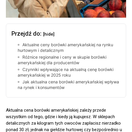
Przejdź do:
[hide]
Aktualne ceny borówki amerykańskiej na rynku
hurtowym i detalicznym
Różnice regionalne i ceny w skupie borówki
amerykańskiej dla producentów
Czynniki wpływające na aktualną cenę borówki
amerykańskiej w 2025 roku
Jak aktualna cena borówki amerykańskiej wpływa
na rynek i konsumentów
Aktualna cena borówki amerykańskiej zależy przede
wszystkim od tego, gdzie i kiedy ją kupujesz. W sklepach
detalicznych za kilogram tych owoców zapłacisz nierzadko
ponad 30 zł, jednak na giełdzie hurtowej czy bezpośrednio u