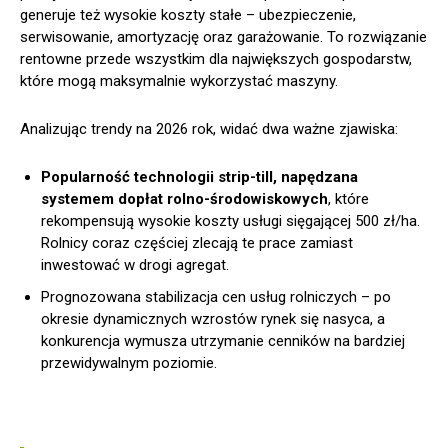
generuje też wysokie koszty stałe – ubezpieczenie,
serwisowanie, amortyzację oraz garażowanie. To rozwiązanie
rentowne przede wszystkim dla największych gospodarstw,
które mogą maksymalnie wykorzystać maszyny.
Analizując trendy na 2026 rok, widać dwa ważne zjawiska:
Popularność technologii strip-till, napędzana
systemem dopłat rolno-środowiskowych
, które
rekompensują wysokie koszty usługi sięgającej 500 zł/ha.
Rolnicy coraz częściej zlecają te prace zamiast
inwestować w drogi agregat.
Prognozowana stabilizacja cen usług rolniczych – po
okresie dynamicznych wzrostów rynek się nasyca, a
konkurencja wymusza utrzymanie cenników na bardziej
przewidywalnym poziomie.