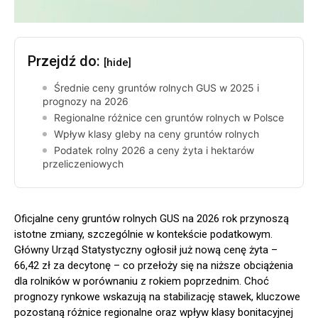
Przejdź do:
[hide]
Średnie ceny gruntów rolnych GUS w 2025 i
prognozy na 2026
Regionalne różnice cen gruntów rolnych w Polsce
Wpływ klasy gleby na ceny gruntów rolnych
Podatek rolny 2026 a ceny żyta i hektarów
przeliczeniowych
Oficjalne ceny gruntów rolnych GUS na 2026 rok przynoszą
istotne zmiany, szczególnie w kontekście podatkowym.
Główny Urząd Statystyczny ogłosił już nową cenę żyta –
66,42 zł za decytonę – co przełoży się na niższe obciążenia
dla rolników w porównaniu z rokiem poprzednim. Choć
prognozy rynkowe wskazują na stabilizację stawek, kluczowe
pozostaną różnice regionalne oraz wpływ klasy bonitacyjnej