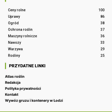
Ceny rolne
100
Uprawy
86
Ogród
38
Ochrona roślin
37
Maszyny rolnicze
36
Nawozy
33
Warzywa
29
Rośliny
25
PRZYDATNE LINKI
Atlas roślin
Redakcja
Polityka prywatności
Kontakt
Wywóz gruzu i kontenery w Łodzi