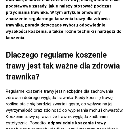
podstawowe zasady, jakie należy stosować podczas
przycinania trawnika. W tym artykule omówimy
znaczenie regularnego koszenia trawy dla zdrowia
trawnika, porady dotyczące wyboru odpowiedniej
wysokości koszenia, a także różne techniki i narzędzi do
koszenia.
Dlaczego regularne koszenie
trawy jest tak ważne dla zdrowia
trawnika?
Regularne koszenie trawy jest niezbędne dla zachowania
zdrowia i dobrego wyglądu trawnika. Kiedy kosi się trawę,
roślina staje się bardziej zwarta i gęsta, co wpływa na jej
wytrzymałość oraz zdolność do wypierania mchu i chwastów.
Koszenie trawy sprawia, że trawnik wygląda zadbanie i
estetycznie. Ponadto,
odpowiednie koszenie trawy