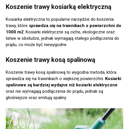
Koszenie trawy kosiarką elektryczną
Kosiarka elektryczna to popularne narzędzie do koszenia
trawy, które
sprawdza się na trawnikach o powierzchni do
1000 m2
. Kosiarki elektryczne są ciche, ekologiczne oraz
łatwe w obsłudze, jednak wymagają stałego podłączenia do
prądu, co może być niewygodne.
Koszenie trawy kosą spalinową
Koszenie trawy kosą spalinową to wygodna metoda, która
sprawdza się na trawnikach o większej powierzchni.
Kosiarki
spalinowe są bardziej wydajne niż kosiarki elektryczne
oraz nie wymagają podłączenia do prądu, jednak są
głośniejsze oraz emitują spaliny.