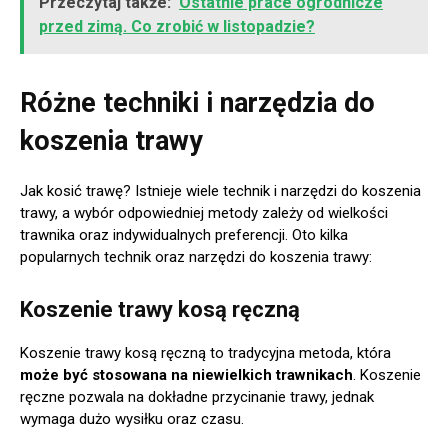
Przeczytaj także:
Ostatnie prace ogrodnicze
przed zimą. Co zrobić w listopadzie?
Różne techniki i narzędzia do
koszenia trawy
Jak kosić trawę? Istnieje wiele technik i narzędzi do koszenia
trawy, a wybór odpowiedniej metody zależy od wielkości
trawnika oraz indywidualnych preferencji. Oto kilka
popularnych technik oraz narzędzi do koszenia trawy:
Koszenie trawy kosą ręczną
Koszenie trawy kosą ręczną to tradycyjna metoda, która
może być stosowana na niewielkich trawnikach
. Koszenie
ręczne pozwala na dokładne przycinanie trawy, jednak
wymaga dużo wysiłku oraz czasu.